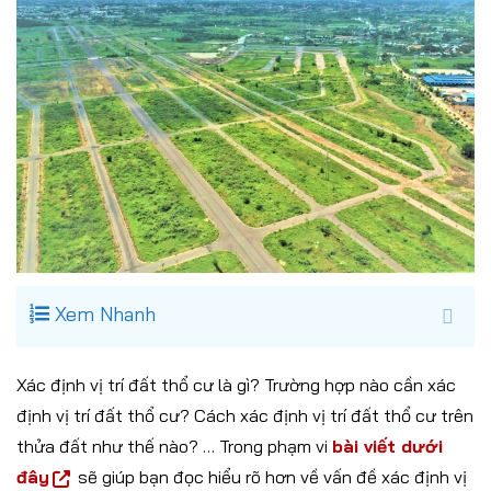
Xem Nhanh
Xác định vị trí đất thổ cư là gì? Trường hợp nào cần xác
định vị trí đất thổ cư? Cách xác định vị trí đất thổ cư trên
thửa đất như thế nào? … Trong phạm vi
bài viết dưới
đây
sẽ giúp bạn đọc hiểu rõ hơn về vấn đề xác định vị