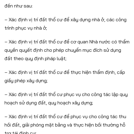
đến như sau:
– Xác định vị trí đất thổ cư để xây dựng nhà ở, các công
trình phục vụ nhà ở;
– Xác định vị trí đất thổ cư để cơ quan Nhà nước có thẩm
quyền quyết định cho phép chuyển mục đích sử dụng
đất theo quy định pháp luật;
– Xác định vị trí đất thổ cư để thực hiện thẩm định, cấp
giấy phép xây dựng;
– Xác định vị trí đất thổ cư phục vụ cho công tác lập quy
hoạch sử dụng đất, quy hoạch xây dựng;
– Xác định vị trí đất thổ cư để phục vụ cho công tác thu
hồi đất, giải phóng mặt bằng và thực hiện bồi thường hỗ
trợ tái định cư;