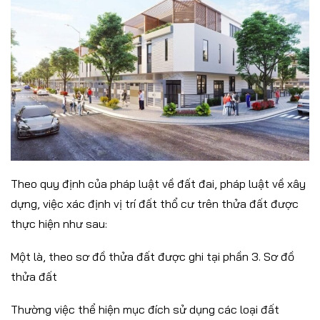
Theo quy định của pháp luật về đất đai, pháp luật về xây
dựng, việc xác định vị trí đất thổ cư trên thửa đất được
thực hiện như sau:
Một là, theo sơ đồ thửa đất được ghi tại phần 3. Sơ đồ
thửa đất
Thường việc thể hiện mục đích sử dụng các loại đất