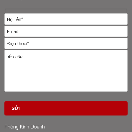
Phòng Kinh Doanh