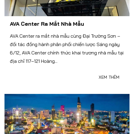
AVA Center Ra Mắt Nhà Mẫu
AVA Center ra mắt nhà mẫu cùng Đại Trường Sơn –
đối tác đồng hành phân phối chiến lược Sáng ngày
6/12, AVA Center chính thức khai trương nhà mẫu tại
địa chỉ 117–121 Hoàng...
XEM THÊM