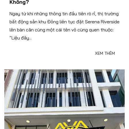
Không?
Ngay từ khi những thông tin đầu tiên rò rỉ, thị trường
bất động sản khu Đông liên tục đặt Serena Riverside
lên bàn cân cùng một cái tên vô cùng quen thuộc:
“Liệu đây...
XEM THÊM