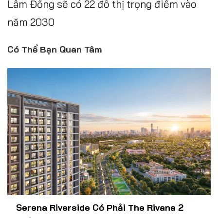
Lâm Đồng sẽ có 22 đô thị trọng điểm vào
năm 2030
Có Thể Bạn Quan Tâm
Serena Riverside Có Phải The Rivana 2