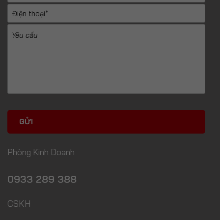
Phòng Kinh Doanh
0933 289 388
CSKH