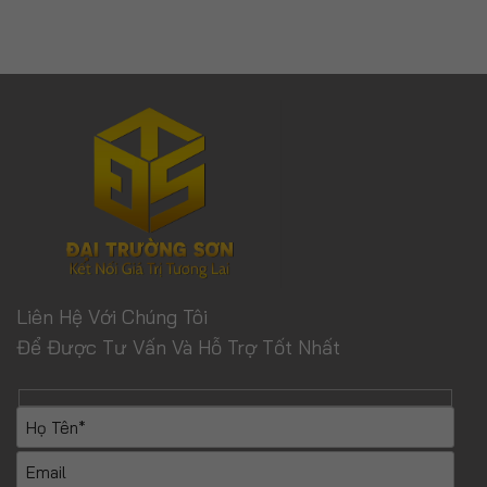
Liên Hệ Với Chúng Tôi
Để Được Tư Vấn Và Hỗ Trợ Tốt Nhất