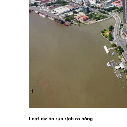
Loạt dự án rục rịch ra hàng