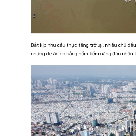
Bắt kịp nhu cầu thực tăng trở lại, nhiều chủ đầ
những dự án có sản phẩm tiềm năng đón nhận tí