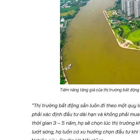
Tiềm năng tăng giá của thị trường bất động 
“Thị trường bất động sản luôn đi theo một quy l
phải xác định đầu tư dài hạn và không phải mu
thời gian 3 – 5 năm, họ sẽ chọn lúc thị trường 
lướt sóng, họ luôn có xu hướng chọn đầu tư khi 