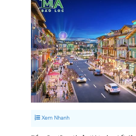
Xem Nhanh