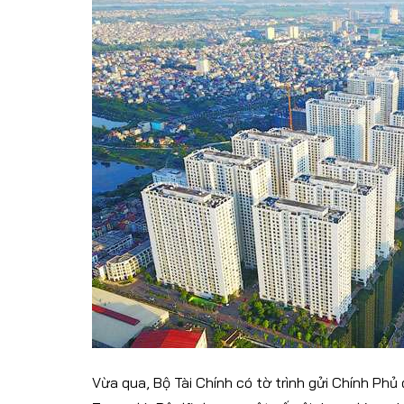
Vừa qua, Bộ Tài Chính có tờ trình gửi Chính Phủ