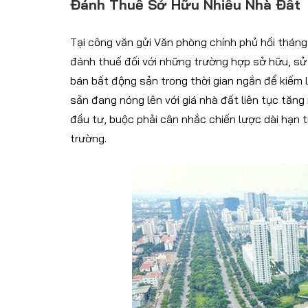
Đánh Thuế Sở Hữu Nhiều Nhà Đất
Tại công văn gửi Văn phòng chính phủ hồi tháng
đánh thuế đối với những trường hợp sở hữu, sử
bán bất động sản trong thời gian ngắn để kiếm 
sản đang nóng lên với giá nhà đất liên tục tăn
đầu tư, buộc phải cân nhắc chiến lược dài hạn t
trường.