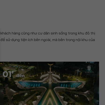
 khách hàng cũng như cư dân sinh sống trong khu đô thị
để sử dụng tiện ích bên ngoài, mà bên trong nội khu của