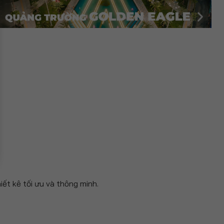
iết kê tối ưu và thông minh.