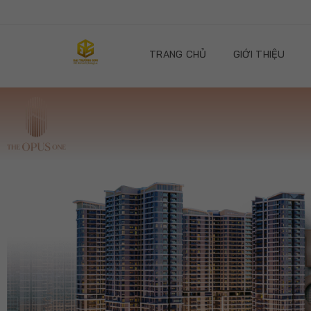
TRANG CHỦ
GIỚI THIỆU