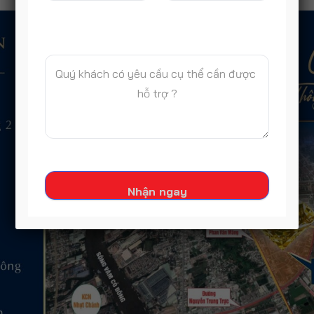
Nhận ngay