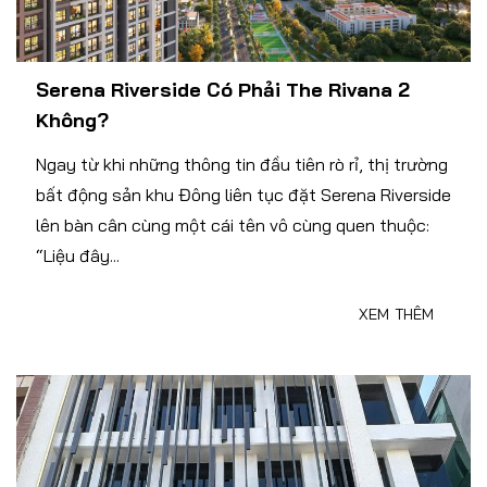
Serena Riverside Có Phải The Rivana 2
Không?
Ngay từ khi những thông tin đầu tiên rò rỉ, thị trường
bất động sản khu Đông liên tục đặt Serena Riverside
lên bàn cân cùng một cái tên vô cùng quen thuộc:
“Liệu đây...
XEM THÊM