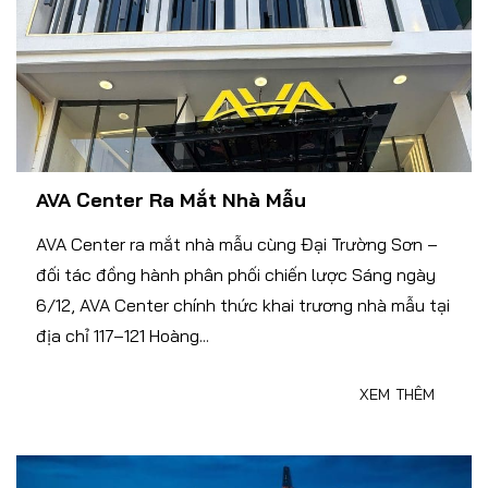
AVA Center Ra Mắt Nhà Mẫu
AVA Center ra mắt nhà mẫu cùng Đại Trường Sơn –
đối tác đồng hành phân phối chiến lược Sáng ngày
6/12, AVA Center chính thức khai trương nhà mẫu tại
địa chỉ 117–121 Hoàng...
XEM THÊM