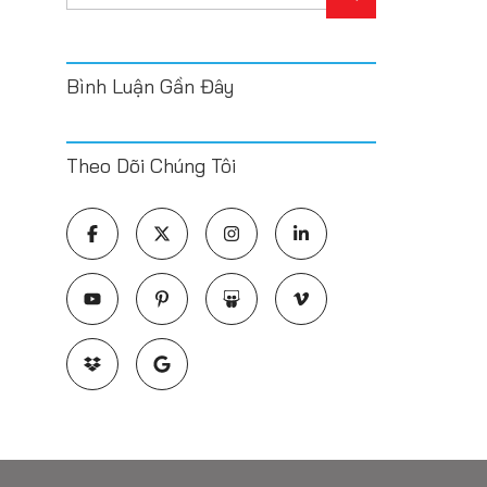
Bình Luận Gần Đây
Theo Dõi Chúng Tôi