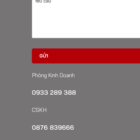
Phòng Kinh Doanh
0933 289 388
CSKH
0876 839666