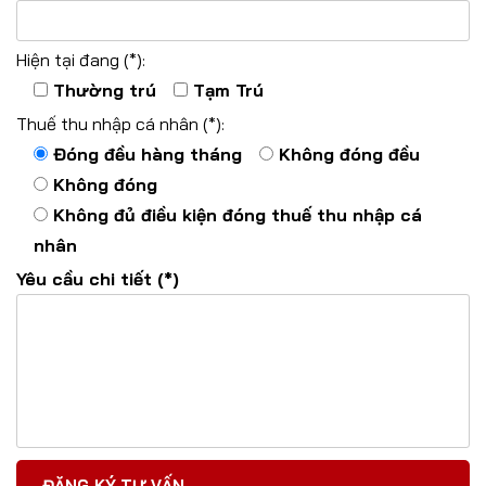
Hiện tại đang (*):
Thường trú
Tạm Trú
Thuế thu nhập cá nhân (*):
Đóng đều hàng tháng
Không đóng đều
Không đóng
Không đủ điều kiện đóng thuế thu nhập cá
nhân
Yêu cầu chi tiết (*)