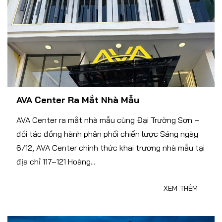
AVA Center Ra Mắt Nhà Mẫu
AVA Center ra mắt nhà mẫu cùng Đại Trường Sơn –
đối tác đồng hành phân phối chiến lược Sáng ngày
6/12, AVA Center chính thức khai trương nhà mẫu tại
địa chỉ 117–121 Hoàng...
XEM THÊM