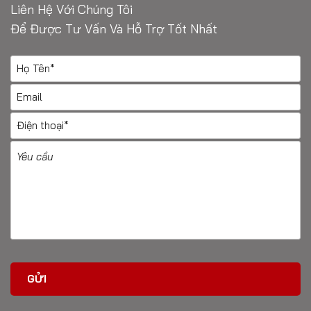
Liên Hệ Với Chúng Tôi
Để Được Tư Vấn Và Hỗ Trợ Tốt Nhất