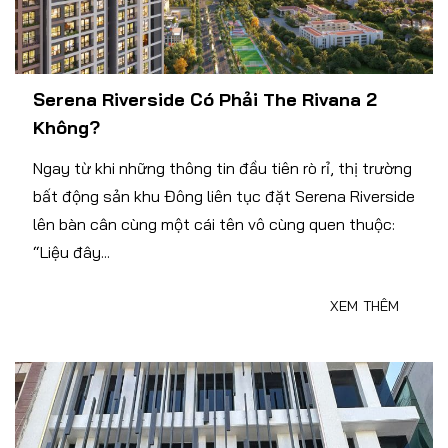
Serena Riverside Có Phải The Rivana 2
Không?
Ngay từ khi những thông tin đầu tiên rò rỉ, thị trường
bất động sản khu Đông liên tục đặt Serena Riverside
lên bàn cân cùng một cái tên vô cùng quen thuộc:
“Liệu đây...
XEM THÊM