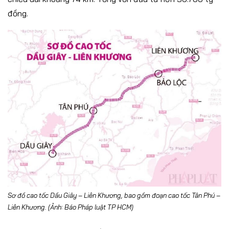
đồng.
Sơ đồ cao tốc Dầu Giây – Liên Khương, bao gồm đoạn cao tốc Tân Phú –
Liên Khương. (Ảnh: Báo Pháp luật TP HCM)