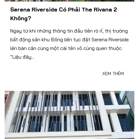
Serena Riverside Có Phải The Rivana 2
Không?
Ngay từ khi những thông tin đầu tiên rò rỉ, thị trường
bất động sản khu Đông liên tục đặt Serena Riverside
lên bàn cân cùng một cái tên vô cùng quen thuộc:
“Liệu đây...
XEM THÊM