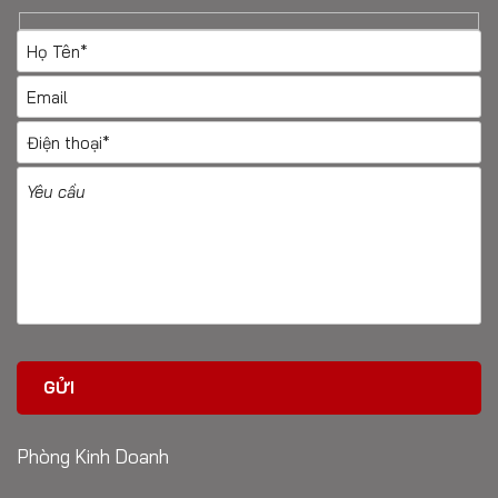
Phòng Kinh Doanh