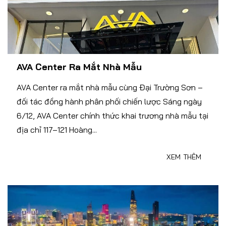
AVA Center Ra Mắt Nhà Mẫu
AVA Center ra mắt nhà mẫu cùng Đại Trường Sơn –
đối tác đồng hành phân phối chiến lược Sáng ngày
6/12, AVA Center chính thức khai trương nhà mẫu tại
địa chỉ 117–121 Hoàng...
XEM THÊM