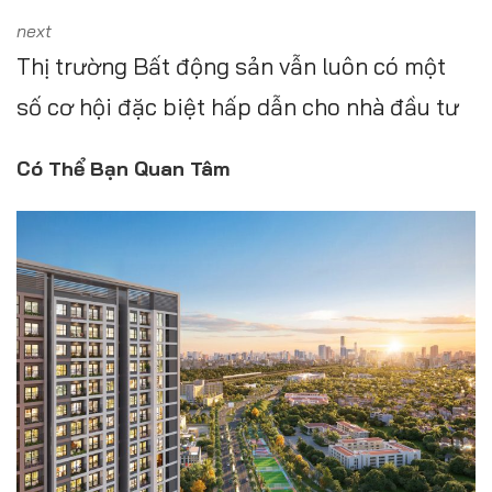
next
Thị trường Bất động sản vẫn luôn có một
số cơ hội đặc biệt hấp dẫn cho nhà đầu tư
Có Thể Bạn Quan Tâm