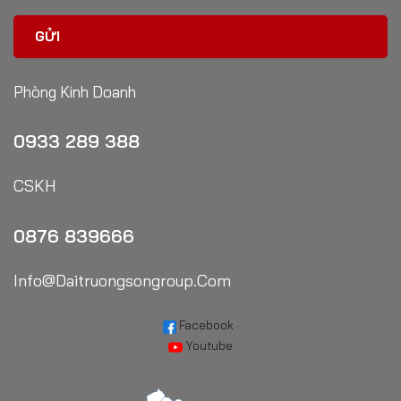
Phòng Kinh Doanh
0933 289 388
CSKH
0876 839666
Info@daitruongsongroup.com
Facebook
·
Youtube