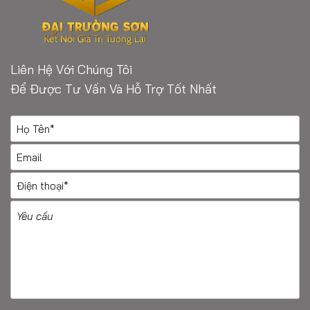
Liên Hệ Với Chúng Tôi
Để Được Tư Vấn Và Hỗ Trợ Tốt Nhất