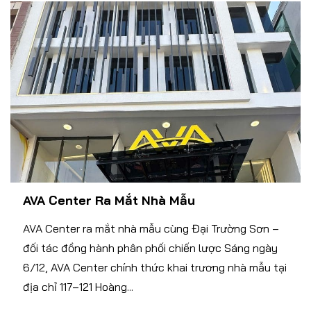
AVA Center Ra Mắt Nhà Mẫu
AVA Center ra mắt nhà mẫu cùng Đại Trường Sơn –
đối tác đồng hành phân phối chiến lược Sáng ngày
6/12, AVA Center chính thức khai trương nhà mẫu tại
địa chỉ 117–121 Hoàng...