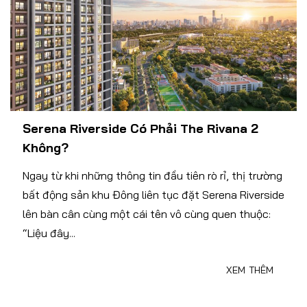
Serena Riverside Có Phải The Rivana 2
Không?
Ngay từ khi những thông tin đầu tiên rò rỉ, thị trường
bất động sản khu Đông liên tục đặt Serena Riverside
lên bàn cân cùng một cái tên vô cùng quen thuộc:
“Liệu đây...
XEM THÊM