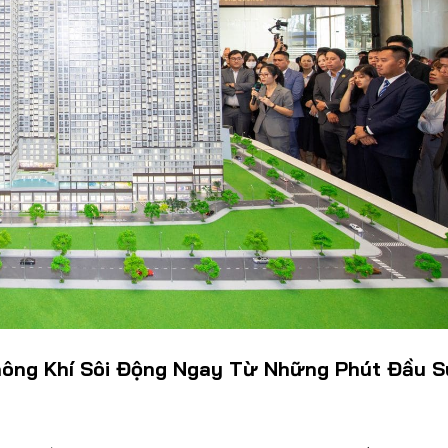
ông Khí Sôi Động Ngay Từ Những Phút Đầu 