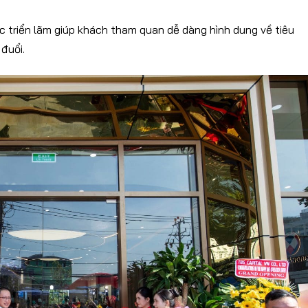
ực triển lãm giúp khách tham quan dễ dàng hình dung về tiêu
đuổi.