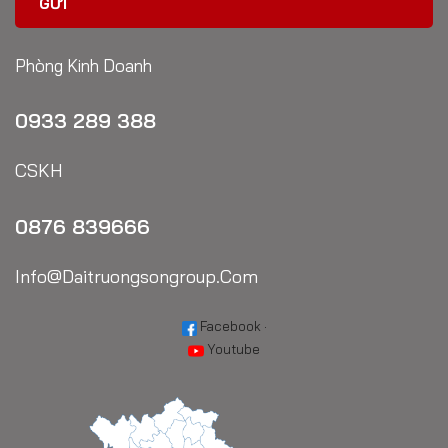
Phòng Kinh Doanh
0933 289 388
CSKH
0876 839666
Info@daitruongsongroup.com
Facebook
·
Youtube