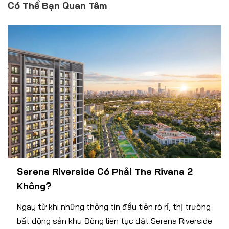
Có Thể Bạn Quan Tâm
Serena Riverside Có Phải The Rivana 2
Không?
Ngay từ khi những thông tin đầu tiên rò rỉ, thị trường
bất động sản khu Đông liên tục đặt Serena Riverside