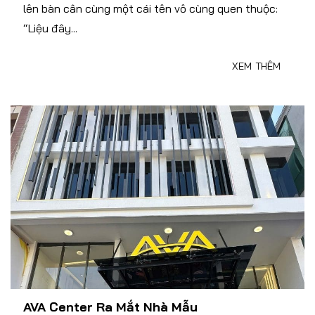
lên bàn cân cùng một cái tên vô cùng quen thuộc:
“Liệu đây...
XEM THÊM
AVA Center Ra Mắt Nhà Mẫu