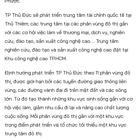
Phước.
TP Thủ Đức sẽ phát triển trung tâm tài chính quốc tế tại
Thủ Thiêm; các trung tâm tại các phân vùng đô thị gắn
với các cơ hội việc làm về thương mại, dịch vụ, nghiên
cứu, đào tạo, sản xuất công nghệ cao…. Trung tâm
nghiên cứu, đào tạo và sản xuất công nghệ cao đặt tại
Khu công nghệ cao TP.HCM.
Định hướng phát triển TP Thủ Đức theo 11 phân vùng đô
thị, được giới hạn bởi các tuyến đường giao thông liên
vùng, các đường vành đai đi trên mặt đất và các sông
lớn. Từ đó tạo thành những khu vực sinh sống gắn với cơ
hội việc làm, giảm nhu cầu đi lại và nâng cao chất lượng
cuộc sống. Mỗi phân vùng đô thị gắn với một khu vực
trọng điểm phát triển và tổ chức tối thiểu một khu vực
trung tâm đô thị.