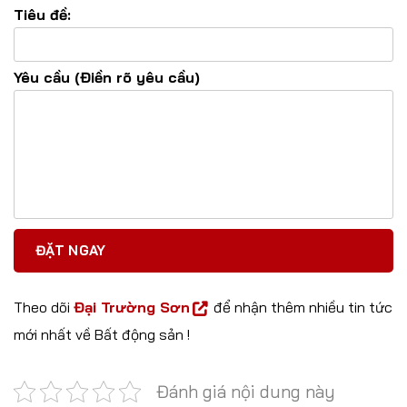
Tiêu đề:
Yêu cầu (Điền rõ yêu cầu)
Theo dõi
Đại Trường Sơn
để nhận thêm nhiều tin tức
mới nhất về Bất động sản !
Đánh giá nội dung này