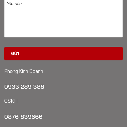
Phòng Kinh Doanh
0933 289 388
CSKH
0876 839666