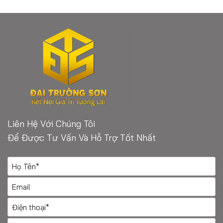
Liên Hệ Với Chúng Tôi
Để Được Tư Vấn Và Hỗ Trợ Tốt Nhất