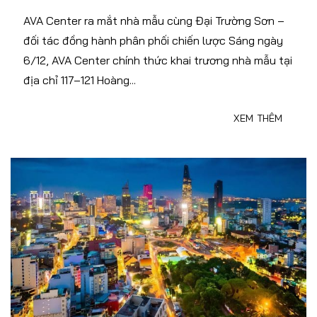
AVA Center ra mắt nhà mẫu cùng Đại Trường Sơn –
đối tác đồng hành phân phối chiến lược Sáng ngày
6/12, AVA Center chính thức khai trương nhà mẫu tại
địa chỉ 117–121 Hoàng...
XEM THÊM