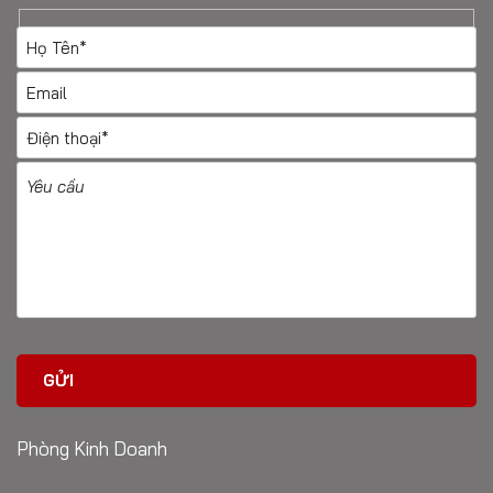
Phòng Kinh Doanh