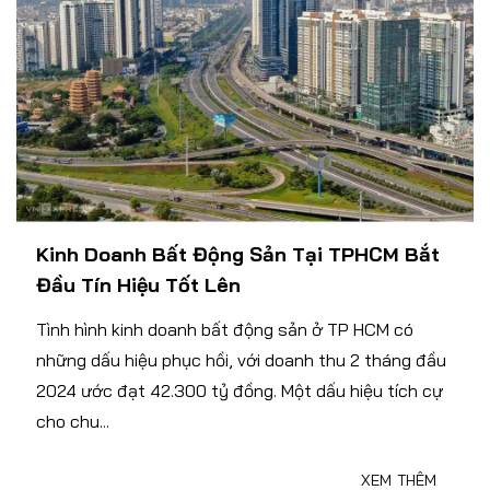
Kinh Doanh Bất Động Sản Tại TPHCM Bắt
Đầu Tín Hiệu Tốt Lên
Tình hình kinh doanh bất động sản ở TP HCM có
những dấu hiệu phục hồi, với doanh thu 2 tháng đầu
2024 ước đạt 42.300 tỷ đồng. Một dấu hiệu tích cự
cho chu...
XEM THÊM