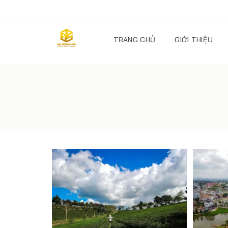
TRANG CHỦ
GIỚI THIỆU