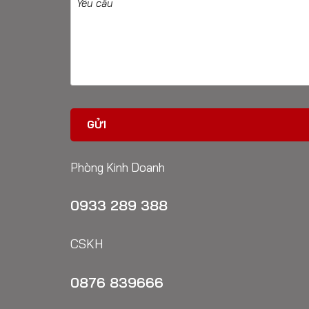
Phòng Kinh Doanh
0933 289 388
CSKH
0876 839666