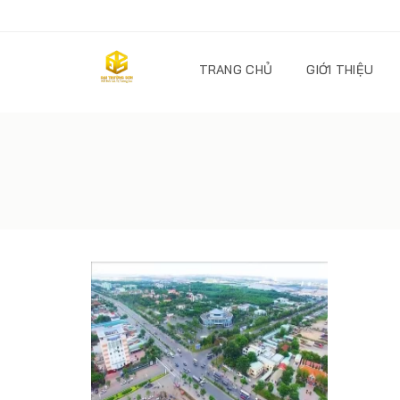
TRANG CHỦ
GIỚI THIỆU