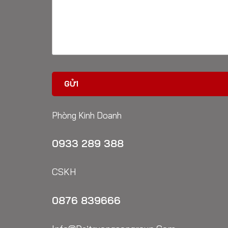
Phòng Kinh Doanh
0933 289 388
CSKH
0876 839666