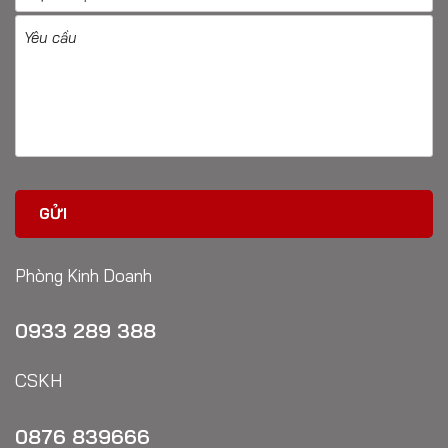
Phòng Kinh Doanh
0933 289 388
CSKH
0876 839666