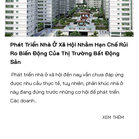
Phát Triển Nhà Ở Xã Hội Nhằm Hạn Chế Rủi
Ro Biến Động Của Thị Trường Bất Động
Sản
Phát triển nhà ở xã hội đến nay vẫn chưa đáp ứng
được nhu cầu thực tế, tuy nhiên, phân khúc nhà ở
này đang đứng trước những cơ hội để phát triển.
Các doanh...
XEM THÊM