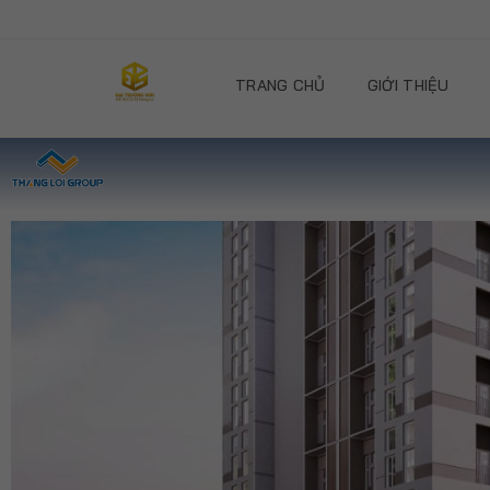
TRANG CHỦ
GIỚI THIỆU