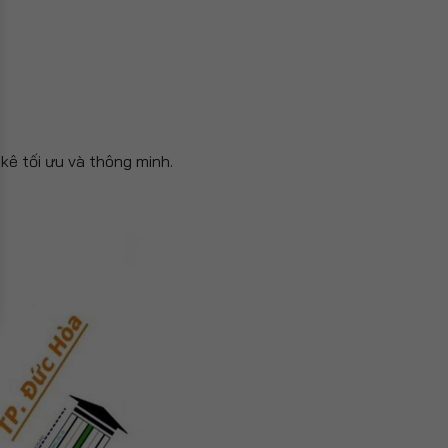
 kê tối ưu và thông minh.