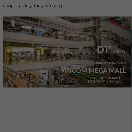
năng hạ tầng đang mở rộng .