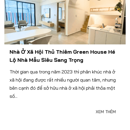
Nhà Ở Xã Hội Thủ Thiêm Green House Hé
Lộ Nhà Mẫu Siêu Sang Trọng
Thời gian qua trong năm 2023 thì phân khúc nhà ở
xã hội đang được rất nhiều người quan tâm, nhưng
bên cạnh đó để sở hữu nhà ở xã hội phải thỏa một
số...
XEM THÊM