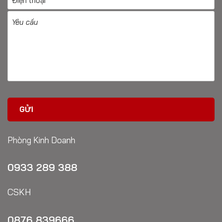
Phòng Kinh Doanh
0933 289 388
CSKH
0876 839666