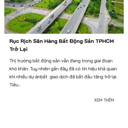
Rục Rịch Săn Hàng Bất Động Sản TPHCM
Trở Lại
Thị trường bất động sản vẫn đang trong giai đoạn
khó khăn. Tuy nhiên gần đây đã có tín hiệu khả quan
khi nhiều dự ánbất giao dịch đã bắt đầu tăng trở lại.
Tiêu...
XEM THÊM