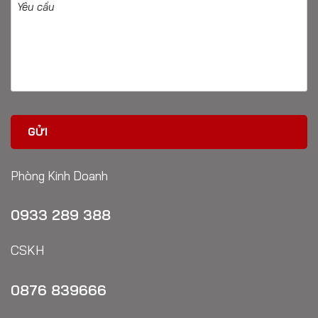
Phòng Kinh Doanh
0933 289 388
CSKH
0876 839666